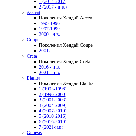
1 (2014-2017)
2 (2017 - н.в.)
Accent
Поколения Хендай Accent
1995-1996
1997-1999
2000 - н.в.
Coupe
Поколения Хендай Coupe
2001-
Creta
Поколения Хендай Creta
2016 - н.в.
2021 - н.в.
Elantra
Поколения Хендай Elantra
1 (1993-1996)
2 (1996-2000)
3 (2001-2003)
3 (2004-2009)
4 (2007-2010)
5 (2010-2016)
6 (2016-2019)
7 (2021-н.в)
Genesis