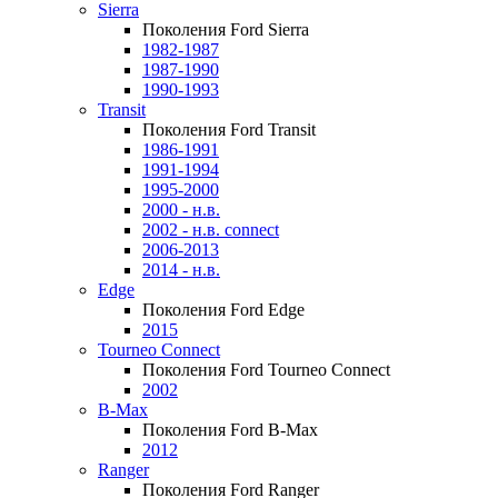
Sierra
Поколения Ford Sierra
1982-1987
1987-1990
1990-1993
Transit
Поколения Ford Transit
1986-1991
1991-1994
1995-2000
2000 - н.в.
2002 - н.в. connect
2006-2013
2014 - н.в.
Edge
Поколения Ford Edge
2015
Tourneo Connect
Поколения Ford Tourneo Connect
2002
B-Max
Поколения Ford B-Max
2012
Ranger
Поколения Ford Ranger