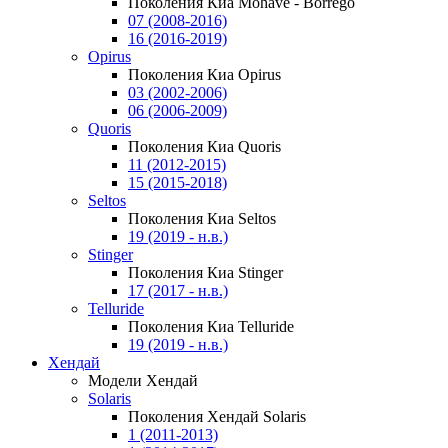
Поколения Киа Mohave - Borrego
07 (2008-2016)
16 (2016-2019)
Opirus
Поколения Киа Opirus
03 (2002-2006)
06 (2006-2009)
Quoris
Поколения Киа Quoris
11 (2012-2015)
15 (2015-2018)
Seltos
Поколения Киа Seltos
19 (2019 - н.в.)
Stinger
Поколения Киа Stinger
17 (2017 - н.в.)
Telluride
Поколения Киа Telluride
19 (2019 - н.в.)
Хендай
Модели Хендай
Solaris
Поколения Хендай Solaris
1 (2011-2013)