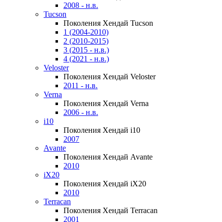
2008 - н.в.
Tucson
Поколения Хендай Tucson
1 (2004-2010)
2 (2010-2015)
3 (2015 - н.в.)
4 (2021 - н.в.)
Veloster
Поколения Хендай Veloster
2011 - н.в.
Verna
Поколения Хендай Verna
2006 - н.в.
i10
Поколения Хендай i10
2007
Avante
Поколения Хендай Avante
2010
iX20
Поколения Хендай iX20
2010
Terracan
Поколения Хендай Terracan
2001