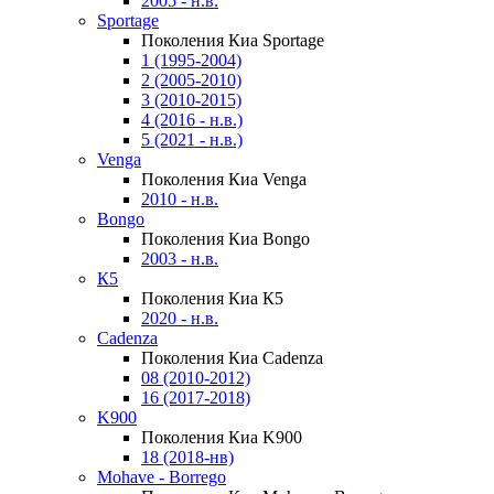
2005 - н.в.
Sportage
Поколения Киа Sportage
1 (1995-2004)
2 (2005-2010)
3 (2010-2015)
4 (2016 - н.в.)
5 (2021 - н.в.)
Venga
Поколения Киа Venga
2010 - н.в.
Bongo
Поколения Киа Bongo
2003 - н.в.
К5
Поколения Киа К5
2020 - н.в.
Cadenza
Поколения Киа Cadenza
08 (2010-2012)
16 (2017-2018)
K900
Поколения Киа K900
18 (2018-нв)
Mohave - Borrego