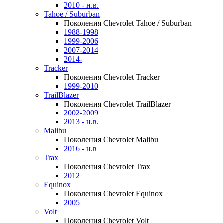
2010 - н.в.
Tahoe / Suburban
Поколения Chevrolet Tahoe / Suburban
1988-1998
1999-2006
2007-2014
2014-
Tracker
Поколения Chevrolet Tracker
1999-2010
TrailBlazer
Поколения Chevrolet TrailBlazer
2002-2009
2013 - н.в.
Malibu
Поколения Chevrolet Malibu
2016 - н.в
Trax
Поколения Chevrolet Trax
2012
Equinox
Поколения Chevrolet Equinox
2005
Volt
Поколения Chevrolet Volt