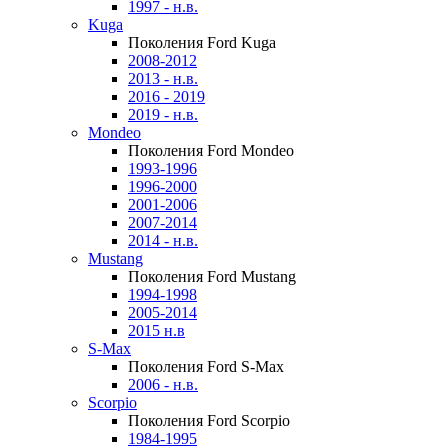
1997 - н.в.
Kuga
Поколения Ford Kuga
2008-2012
2013 - н.в.
2016 - 2019
2019 - н.в.
Mondeo
Поколения Ford Mondeo
1993-1996
1996-2000
2001-2006
2007-2014
2014 - н.в.
Mustang
Поколения Ford Mustang
1994-1998
2005-2014
2015 н.в
S-Max
Поколения Ford S-Max
2006 - н.в.
Scorpio
Поколения Ford Scorpio
1984-1995