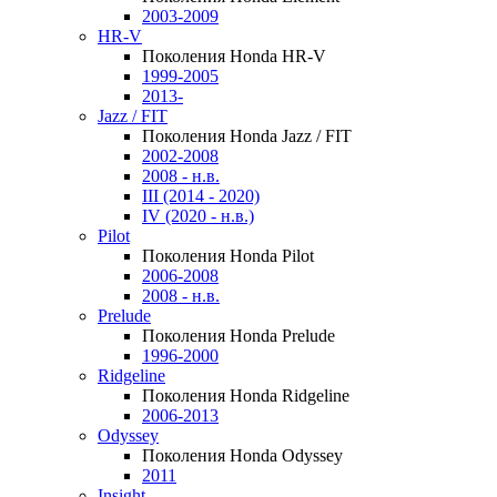
2003-2009
HR-V
Поколения Honda HR-V
1999-2005
2013-
Jazz / FIT
Поколения Honda Jazz / FIT
2002-2008
2008 - н.в.
III (2014 - 2020)
IV (2020 - н.в.)
Pilot
Поколения Honda Pilot
2006-2008
2008 - н.в.
Prelude
Поколения Honda Prelude
1996-2000
Ridgeline
Поколения Honda Ridgeline
2006-2013
Odyssey
Поколения Honda Odyssey
2011
Insight