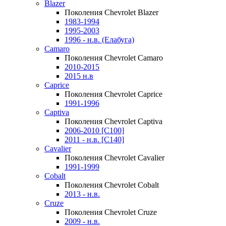
Blazer
Поколения Chevrolet Blazer
1983-1994
1995-2003
1996 - н.в. (Елабуга)
Camaro
Поколения Chevrolet Camaro
2010-2015
2015 н.в
Caprice
Поколения Chevrolet Caprice
1991-1996
Captiva
Поколения Chevrolet Captiva
2006-2010 [C100]
2011 - н.в. [C140]
Cavalier
Поколения Chevrolet Cavalier
1991-1999
Cobalt
Поколения Chevrolet Cobalt
2013 - н.в.
Cruze
Поколения Chevrolet Cruze
2009 - н.в.