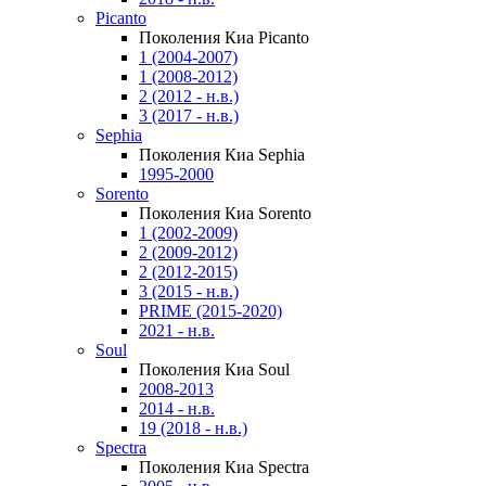
Picanto
Поколения Киа Picanto
1 (2004-2007)
1 (2008-2012)
2 (2012 - н.в.)
3 (2017 - н.в.)
Sephia
Поколения Киа Sephia
1995-2000
Sorento
Поколения Киа Sorento
1 (2002-2009)
2 (2009-2012)
2 (2012-2015)
3 (2015 - н.в.)
PRIME (2015-2020)
2021 - н.в.
Soul
Поколения Киа Soul
2008-2013
2014 - н.в.
19 (2018 - н.в.)
Spectra
Поколения Киа Spectra