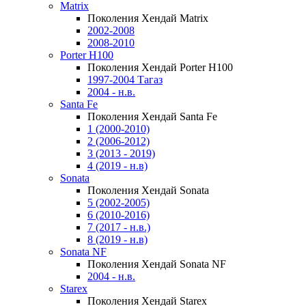
Matrix
Поколения Хендай Matrix
2002-2008
2008-2010
Porter H100
Поколения Хендай Porter H100
1997-2004 Тагаз
2004 - н.в.
Santa Fe
Поколения Хендай Santa Fe
1 (2000-2010)
2 (2006-2012)
3 (2013 - 2019)
4 (2019 - н.в)
Sonata
Поколения Хендай Sonata
5 (2002-2005)
6 (2010-2016)
7 (2017 - н.в.)
8 (2019 - н.в)
Sonata NF
Поколения Хендай Sonata NF
2004 - н.в.
Starex
Поколения Хендай Starex