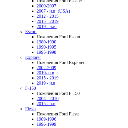
Поколения Ford Escape
2000-2007
2007 - н.в. (USA)
2012 - 2015
2015 - 2019
2019 - н.в.
Escort
Поколения Ford Escort
1980-1990
1990-1995
1995-1998
Explorer
Поколения Ford Explorer
2002-2009
2010- н.в
2015 - 2019
2019 - н.в.
F-150
Поколения Ford F-150
2004 - 2010
2015 - н.в
Fiesta
Поколения Ford Fiesta
1989-1996
1996-1999