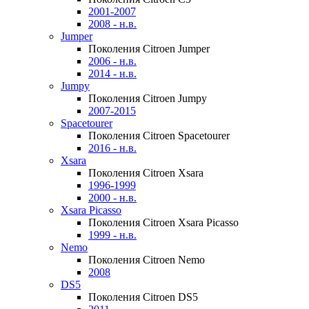
2001-2007
2008 - н.в.
Jumper
Поколения Citroen Jumper
2006 - н.в.
2014 - н.в.
Jumpy
Поколения Citroen Jumpy
2007-2015
Spacetourer
Поколения Citroen Spacetourer
2016 - н.в.
Xsara
Поколения Citroen Xsara
1996-1999
2000 - н.в.
Xsara Picasso
Поколения Citroen Xsara Picasso
1999 - н.в.
Nemo
Поколения Citroen Nemo
2008
DS5
Поколения Citroen DS5