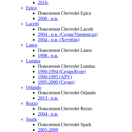
2016-
Epica
Поколения Chevrolet Epica
2006 - н.в.
Lacetti
Поколения Chevrolet Lacetti
2004 - н.в. (Седан/Универсал)
2004 - н.в. (Хетчбэк)
Lanos
Поколения Chevrolet Lanos
1998 - н.в.
Lumina
Поколения Chevrolet Lumina
1990-1994 (Седан/Купе)
1990-1995 (APV)
1995-2000 (Седан)
Orlando
Поколения Chevrolet Orlando
2013 - н.в.
Rezzo
Поколения Chevrolet Rezzo
2004 - н.в.
Spark
Поколения Chevrolet Spark
2005-2009