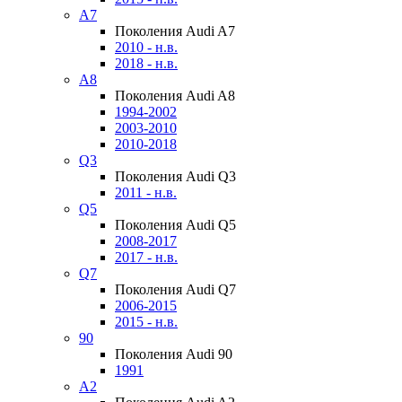
A7
Поколения Audi A7
2010 - н.в.
2018 - н.в.
A8
Поколения Audi A8
1994-2002
2003-2010
2010-2018
Q3
Поколения Audi Q3
2011 - н.в.
Q5
Поколения Audi Q5
2008-2017
2017 - н.в.
Q7
Поколения Audi Q7
2006-2015
2015 - н.в.
90
Поколения Audi 90
1991
A2