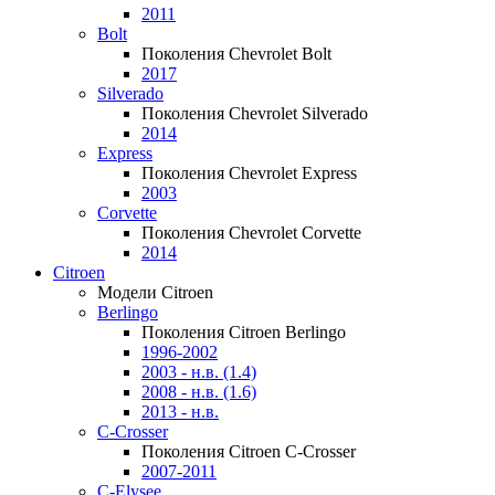
2011
Bolt
Поколения Chevrolet Bolt
2017
Silverado
Поколения Chevrolet Silverado
2014
Express
Поколения Chevrolet Express
2003
Corvette
Поколения Chevrolet Corvette
2014
Citroen
Модели Citroen
Berlingo
Поколения Citroen Berlingo
1996-2002
2003 - н.в. (1.4)
2008 - н.в. (1.6)
2013 - н.в.
C-Crosser
Поколения Citroen C-Crosser
2007-2011
C-Elysee