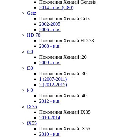
Поколения Хендай Genesis
2014 - н.в. (G80)
Getz
Поколения Хендай Getz
2002-2005
2006 - н.в.
HD 78
Поколения Хендай HD 78
2008 - н.в.
i20
Поколения Хендай i20
2009 - н.в.
i30
Поколения Хендай i30
1 (2007-2011)
2 (2012-2015)
i40
Поколения Хендай i40
2012 - н.в.
IX35
Поколения Хендай IX35
2010-2014
iX55
Поколения Хендай iX55
2010 - н.в.