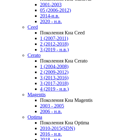
2001-2003
05 (2006-2012)
2014-н.в.
2020 - н.в.
Ceed
Поколения Киа Ceed
1 (2007-2011)
2 (2012-2018)
3 (2019 - н.в.)
Cerato
Поколения Киа Cerato
1 (2004-2008)
2 (2009-2012)
3 (2013-2016)
3 (2017-2018)
4 (2019 - н.в.)
Magentis
Поколения Киа Magentis
2003 - 2005
2006 - н.в.
Optima
Поколения Киа Optima
2010-2015(SDN)
2016 - н.в.
2018 - н.в.