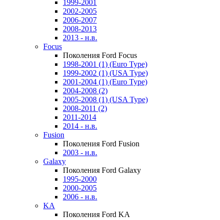
1999-2001
2002-2005
2006-2007
2008-2013
2013 - н.в.
Focus
Поколения Ford Focus
1998-2001 (1) (Euro Type)
1999-2002 (1) (USA Type)
2001-2004 (1) (Euro Type)
2004-2008 (2)
2005-2008 (1) (USA Type)
2008-2011 (2)
2011-2014
2014 - н.в.
Fusion
Поколения Ford Fusion
2003 - н.в.
Galaxy
Поколения Ford Galaxy
1995-2000
2000-2005
2006 - н.в.
KA
Поколения Ford KA