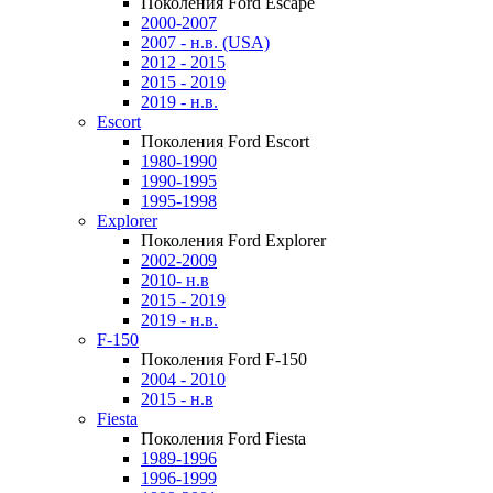
Поколения Ford Escape
2000-2007
2007 - н.в. (USA)
2012 - 2015
2015 - 2019
2019 - н.в.
Escort
Поколения Ford Escort
1980-1990
1990-1995
1995-1998
Explorer
Поколения Ford Explorer
2002-2009
2010- н.в
2015 - 2019
2019 - н.в.
F-150
Поколения Ford F-150
2004 - 2010
2015 - н.в
Fiesta
Поколения Ford Fiesta
1989-1996
1996-1999