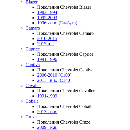
Blazer
Поколения Chevrolet Blazer
1983-1994
1995-2003
1996 - н.в. (Елабуга)
Camaro
Поколения Chevrolet Camaro
2010-2015
2015 н.в
Caprice
Поколения Chevrolet Caprice
1991-1996
Captiva
Поколения Chevrolet Captiva
2006-2010 [C100]
2011 - н.в. [C140]
Cavalier
Поколения Chevrolet Cavalier
1991-1999
Cobalt
Поколения Chevrolet Cobalt
2013 - н.в.
Cruze
Поколения Chevrolet Cruze
2009 - н.в.