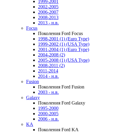
1999-2001
2002-2005
2006-2007
2008-2013
2013 - н.в.
Focus
Поколения Ford Focus
1998-2001 (1) (Euro Type)
1999-2002 (1) (USA Type)
2001-2004 (1) (Euro Type)
2004-2008 (2)
2005-2008 (1) (USA Type)
2008-2011 (2)
2011-2014
2014 - н.в.
Fusion
Поколения Ford Fusion
2003 - н.в.
Galaxy
Поколения Ford Galaxy
1995-2000
2000-2005
2006 - н.в.
KA
Поколения Ford KA