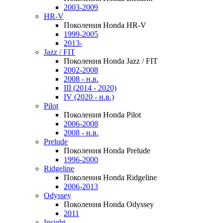
2003-2009
HR-V
Поколения Honda HR-V
1999-2005
2013-
Jazz / FIT
Поколения Honda Jazz / FIT
2002-2008
2008 - н.в.
III (2014 - 2020)
IV (2020 - н.в.)
Pilot
Поколения Honda Pilot
2006-2008
2008 - н.в.
Prelude
Поколения Honda Prelude
1996-2000
Ridgeline
Поколения Honda Ridgeline
2006-2013
Odyssey
Поколения Honda Odyssey
2011
Insight