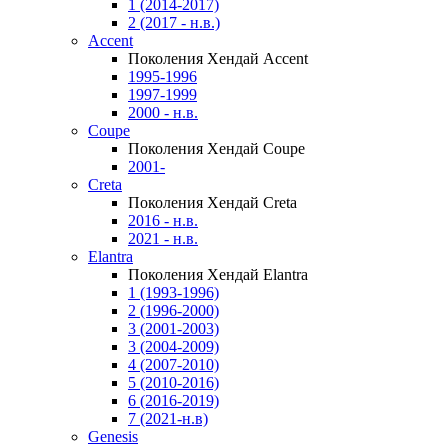
1 (2014-2017)
2 (2017 - н.в.)
Accent
Поколения Хендай Accent
1995-1996
1997-1999
2000 - н.в.
Coupe
Поколения Хендай Coupe
2001-
Creta
Поколения Хендай Creta
2016 - н.в.
2021 - н.в.
Elantra
Поколения Хендай Elantra
1 (1993-1996)
2 (1996-2000)
3 (2001-2003)
3 (2004-2009)
4 (2007-2010)
5 (2010-2016)
6 (2016-2019)
7 (2021-н.в)
Genesis