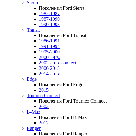
Sierra
Поколения Ford Sierra
1982-1987
1987-1990
1990-1993
Transit
Поколения Ford Transit
1986-1991
1991-1994
1995-2000
2000 - н.в.
2002 - н.в. connect
2006-2013
2014 - н.в.
Edge
Поколения Ford Edge
2015
Tourneo Connect
Поколения Ford Tourneo Connect
2002
B-Max
Поколения Ford B-Max
2012
Ranger
Поколения Ford Ranger