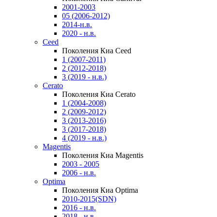
2001-2003
05 (2006-2012)
2014-н.в.
2020 - н.в.
Ceed
Поколения Киа Ceed
1 (2007-2011)
2 (2012-2018)
3 (2019 - н.в.)
Cerato
Поколения Киа Cerato
1 (2004-2008)
2 (2009-2012)
3 (2013-2016)
3 (2017-2018)
4 (2019 - н.в.)
Magentis
Поколения Киа Magentis
2003 - 2005
2006 - н.в.
Optima
Поколения Киа Optima
2010-2015(SDN)
2016 - н.в.
2018 - н.в.