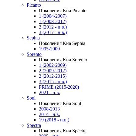
Picanto
Поколения Киа Picanto
1 (2004-2007)
1 (2008-2012)
2 (2012 - н.в.)
3 (2017 - н.в.)
Sephia
Поколения Киа Sephia
1995-2000
Sorento
Поколения Киа Sorento
1 (2002-2009)
2 (2009-2012)
2 (2012-2015)
3 (2015 - н.в.)
PRIME (2015-2020)
2021 - н.в.
Soul
Поколения Киа Soul
2008-2013
2014 - н.в.
19 (2018 - н.в.)
Spectra
Поколения Киа Spectra