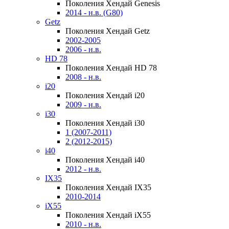
Поколения Хендай Genesis
2014 - н.в. (G80)
Getz
Поколения Хендай Getz
2002-2005
2006 - н.в.
HD 78
Поколения Хендай HD 78
2008 - н.в.
i20
Поколения Хендай i20
2009 - н.в.
i30
Поколения Хендай i30
1 (2007-2011)
2 (2012-2015)
i40
Поколения Хендай i40
2012 - н.в.
IX35
Поколения Хендай IX35
2010-2014
iX55
Поколения Хендай iX55
2010 - н.в.