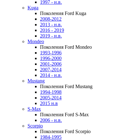
1997 - н.в.
Kuga
Поколения Ford Kuga
2008-2012
2013 - н.в.
2016 - 2019
2019 - н.в.
Mondeo
Поколения Ford Mondeo
1993-1996
1996-2000
2001-2006
2007-2014
2014 - н.в.
Mustang
Поколения Ford Mustang
1994-1998
2005-2014
2015 н.в
S-Max
Поколения Ford S-Max
2006 - н.в.
Scorpio
Поколения Ford Scorpio
1984-1995