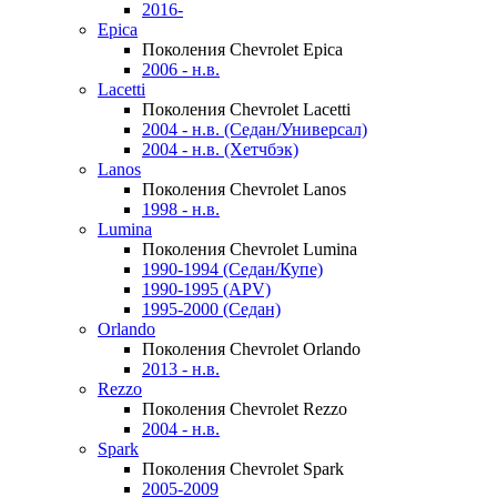
2016-
Epica
Поколения Chevrolet Epica
2006 - н.в.
Lacetti
Поколения Chevrolet Lacetti
2004 - н.в. (Седан/Универсал)
2004 - н.в. (Хетчбэк)
Lanos
Поколения Chevrolet Lanos
1998 - н.в.
Lumina
Поколения Chevrolet Lumina
1990-1994 (Седан/Купе)
1990-1995 (APV)
1995-2000 (Седан)
Orlando
Поколения Chevrolet Orlando
2013 - н.в.
Rezzo
Поколения Chevrolet Rezzo
2004 - н.в.
Spark
Поколения Chevrolet Spark
2005-2009