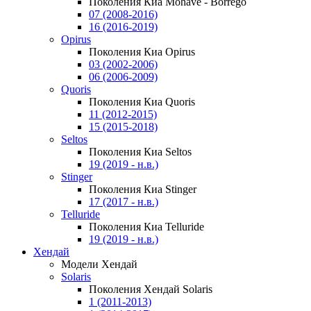
Поколения Киа Mohave - Borrego
07 (2008-2016)
16 (2016-2019)
Opirus
Поколения Киа Opirus
03 (2002-2006)
06 (2006-2009)
Quoris
Поколения Киа Quoris
11 (2012-2015)
15 (2015-2018)
Seltos
Поколения Киа Seltos
19 (2019 - н.в.)
Stinger
Поколения Киа Stinger
17 (2017 - н.в.)
Telluride
Поколения Киа Telluride
19 (2019 - н.в.)
Хендай
Модели Хендай
Solaris
Поколения Хендай Solaris
1 (2011-2013)