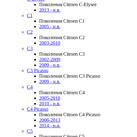
Поколения Citroen C-Elysee
2013 - н.в.
C1
Поколения Citroen C1
2005 - н.в.
C2
Поколения Citroen C2
2003-2010
C3
Поколения Citroen C3
2002-2009
2009 - н.в.
C3 Picasso
Поколения Citroen C3 Picasso
2009 - н.в.
C4
Поколения Citroen C4
2005-2010
2010 - н.в.
C4 Picasso
Поколения Citroen C4 Picasso
2006-2013
2014 - н.в.
C5
Поколения Citroen C5