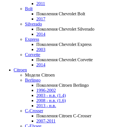
2011
Bolt
Поколения Chevrolet Bolt
2017
Silverado
Поколения Chevrolet Silverado
2014
Express
Поколения Chevrolet Express
2003
Corvette
Поколения Chevrolet Corvette
2014
Citroen
Модели Citroen
Berlingo
Поколения Citroen Berlingo
1996-2002
2003 - н.в. (1.4)
2008 - н.в. (1.6)
2013 - н.в.
C-Crosser
Поколения Citroen C-Crosser
2007-2011
C-Elysee