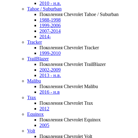
2010 - н.в.
Tahoe / Suburban
Поколения Chevrolet Tahoe / Suburban
1988-1998
1999-2006
2007-2014
2014-
Tracker
Поколения Chevrolet Tracker
1999-2010
TrailBlazer
Поколения Chevrolet TrailBlazer
2002-2009
2013 - н.в.
Malibu
Поколения Chevrolet Malibu
2016 - н.в
Trax
Поколения Chevrolet Trax
2012
Equinox
Поколения Chevrolet Equinox
2005
Volt
Поколения Chevrolet Volt