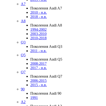
A7
Поколения Audi A7
2010 - н.в.
2018 - н.в.
A8
Поколения Audi A8
1994-2002
2003-2010
2010-2018
Q3
Поколения Audi Q3
2011 - н.в.
Q5
Поколения Audi Q5
2008-2017
2017 - н.в.
Q7
Поколения Audi Q7
2006-2015
2015 - н.в.
90
Поколения Audi 90
1991
A2