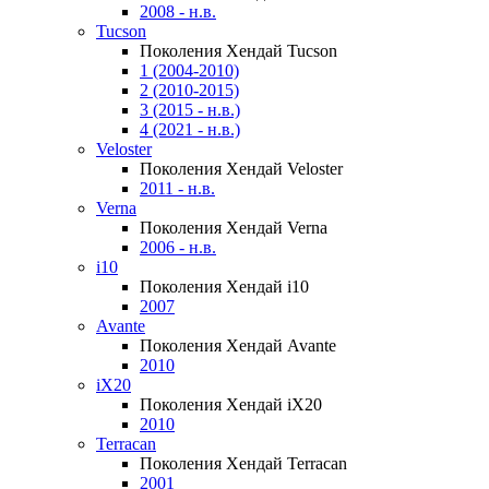
2008 - н.в.
Tucson
Поколения Хендай Tucson
1 (2004-2010)
2 (2010-2015)
3 (2015 - н.в.)
4 (2021 - н.в.)
Veloster
Поколения Хендай Veloster
2011 - н.в.
Verna
Поколения Хендай Verna
2006 - н.в.
i10
Поколения Хендай i10
2007
Avante
Поколения Хендай Avante
2010
iX20
Поколения Хендай iX20
2010
Terracan
Поколения Хендай Terracan
2001