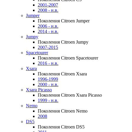
2001-2007
2008 - н.в.
Jumper
Поколения Citroen Jumper
2006 - н.в.
2014 - н.в.
Jumpy
Поколения Citroen Jumpy
2007-2015
Spacetourer
Поколения Citroen Spacetourer
2016 - н.в.
Xsara
Поколения Citroen Xsara
1996-1999
2000 - н.в.
Xsara Picasso
Поколения Citroen Xsara Picasso
1999 - н.в.
Nemo
Поколения Citroen Nemo
2008
DS5
Поколения Citroen DS5