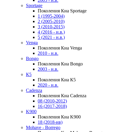
2005 - н.в.
Sportage
Поколения Киа Sportage
1 (1995-2004)
2 (2005-2010)
3 (2010-2015)
4 (2016 - н.в.)
5 (2021 - н.в.)
Venga
Поколения Киа Venga
2010 - н.в.
Bongo
Поколения Киа Bongo
2003 - н.в.
К5
Поколения Киа К5
2020 - н.в.
Cadenza
Поколения Киа Cadenza
08 (2010-2012)
16 (2017-2018)
K900
Поколения Киа K900
18 (2018-нв)
Mohave - Borrego