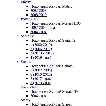
Matrix
Поколения Хендай Matrix
2002-2008
2008-2010
Porter H100
Поколения Хендай Porter H100
1997-2004 Тагаз
2004 - н.в.
Santa Fe
Поколения Хендай Santa Fe
1 (2000-2010)
2 (2006-2012)
3 (2013 - 2019)
4 (2019 - н.в)
Sonata
Поколения Хендай Sonata
5 (2002-2005)
6 (2010-2016)
7 (2017 - н.в.)
8 (2019 - н.в)
Sonata NF
Поколения Хендай Sonata NF
2004 - н.в.
Starex
Поколения Хендай Starex