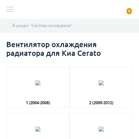
0
В раздел "Система охлаждения"
Вентилятор охлаждения
радиатора для Киа Cerato
1 (2004-2008)
2 (2009-2012)