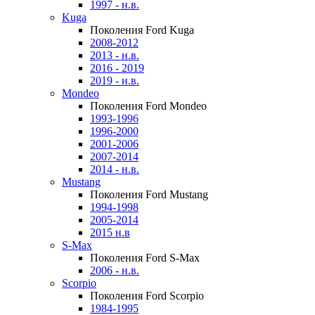
1997 - н.в.
Kuga
Поколения Ford Kuga
2008-2012
2013 - н.в.
2016 - 2019
2019 - н.в.
Mondeo
Поколения Ford Mondeo
1993-1996
1996-2000
2001-2006
2007-2014
2014 - н.в.
Mustang
Поколения Ford Mustang
1994-1998
2005-2014
2015 н.в
S-Max
Поколения Ford S-Max
2006 - н.в.
Scorpio
Поколения Ford Scorpio
1984-1995