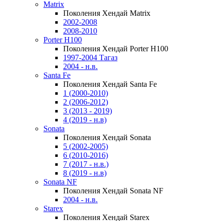
Matrix
Поколения Хендай Matrix
2002-2008
2008-2010
Porter H100
Поколения Хендай Porter H100
1997-2004 Тагаз
2004 - н.в.
Santa Fe
Поколения Хендай Santa Fe
1 (2000-2010)
2 (2006-2012)
3 (2013 - 2019)
4 (2019 - н.в)
Sonata
Поколения Хендай Sonata
5 (2002-2005)
6 (2010-2016)
7 (2017 - н.в.)
8 (2019 - н.в)
Sonata NF
Поколения Хендай Sonata NF
2004 - н.в.
Starex
Поколения Хендай Starex