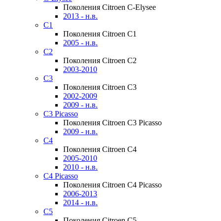
Поколения Citroen C-Elysee
2013 - н.в.
C1
Поколения Citroen C1
2005 - н.в.
C2
Поколения Citroen C2
2003-2010
C3
Поколения Citroen C3
2002-2009
2009 - н.в.
C3 Picasso
Поколения Citroen C3 Picasso
2009 - н.в.
C4
Поколения Citroen C4
2005-2010
2010 - н.в.
C4 Picasso
Поколения Citroen C4 Picasso
2006-2013
2014 - н.в.
C5
Поколения Citroen C5