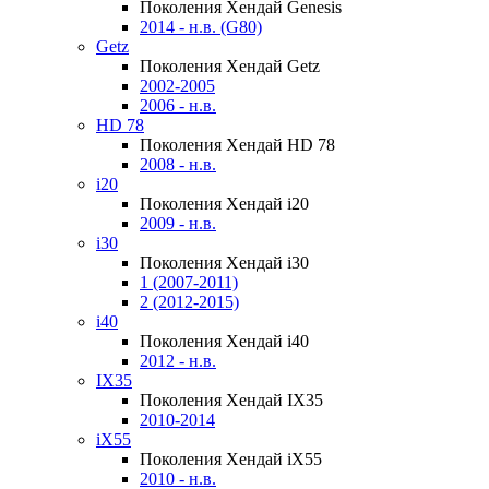
Поколения Хендай Genesis
2014 - н.в. (G80)
Getz
Поколения Хендай Getz
2002-2005
2006 - н.в.
HD 78
Поколения Хендай HD 78
2008 - н.в.
i20
Поколения Хендай i20
2009 - н.в.
i30
Поколения Хендай i30
1 (2007-2011)
2 (2012-2015)
i40
Поколения Хендай i40
2012 - н.в.
IX35
Поколения Хендай IX35
2010-2014
iX55
Поколения Хендай iX55
2010 - н.в.