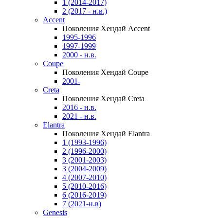
1 (2014-2017)
2 (2017 - н.в.)
Accent
Поколения Хендай Accent
1995-1996
1997-1999
2000 - н.в.
Coupe
Поколения Хендай Coupe
2001-
Creta
Поколения Хендай Creta
2016 - н.в.
2021 - н.в.
Elantra
Поколения Хендай Elantra
1 (1993-1996)
2 (1996-2000)
3 (2001-2003)
3 (2004-2009)
4 (2007-2010)
5 (2010-2016)
6 (2016-2019)
7 (2021-н.в)
Genesis