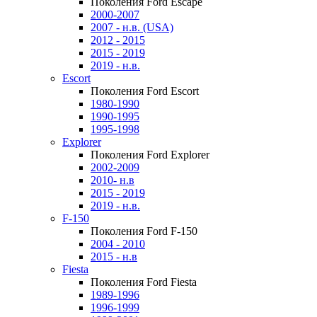
Поколения Ford Escape
2000-2007
2007 - н.в. (USA)
2012 - 2015
2015 - 2019
2019 - н.в.
Escort
Поколения Ford Escort
1980-1990
1990-1995
1995-1998
Explorer
Поколения Ford Explorer
2002-2009
2010- н.в
2015 - 2019
2019 - н.в.
F-150
Поколения Ford F-150
2004 - 2010
2015 - н.в
Fiesta
Поколения Ford Fiesta
1989-1996
1996-1999