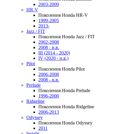
2003-2009
HR-V
Поколения Honda HR-V
1999-2005
2013-
Jazz / FIT
Поколения Honda Jazz / FIT
2002-2008
2008 - н.в.
III (2014 - 2020)
IV (2020 - н.в.)
Pilot
Поколения Honda Pilot
2006-2008
2008 - н.в.
Prelude
Поколения Honda Prelude
1996-2000
Ridgeline
Поколения Honda Ridgeline
2006-2013
Odyssey
Поколения Honda Odyssey
2011
Insight