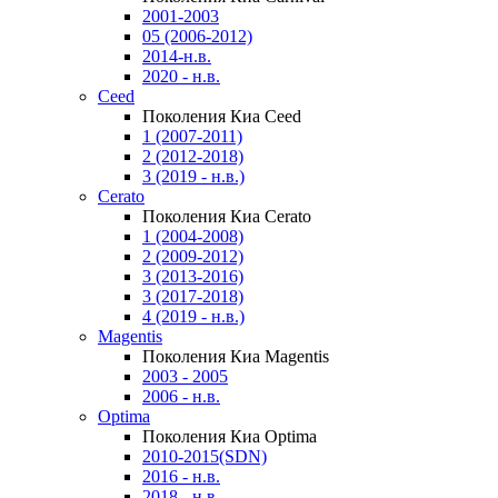
2001-2003
05 (2006-2012)
2014-н.в.
2020 - н.в.
Ceed
Поколения Киа Ceed
1 (2007-2011)
2 (2012-2018)
3 (2019 - н.в.)
Cerato
Поколения Киа Cerato
1 (2004-2008)
2 (2009-2012)
3 (2013-2016)
3 (2017-2018)
4 (2019 - н.в.)
Magentis
Поколения Киа Magentis
2003 - 2005
2006 - н.в.
Optima
Поколения Киа Optima
2010-2015(SDN)
2016 - н.в.
2018 - н.в.