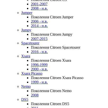
2001-2007
2008 - н.в.
Jumper
Поколения Citroen Jumper
2006 - н.в.
2014 - н.в.
Jumpy
Поколения Citroen Jumpy
2007-2015
Spacetourer
Поколения Citroen Spacetourer
2016 - н.в.
Xsara
Поколения Citroen Xsara
1996-1999
2000 - н.в.
Xsara Picasso
Поколения Citroen Xsara Picasso
1999 - н.в.
Nemo
Поколения Citroen Nemo
2008
DS5
Поколения Citroen DS5