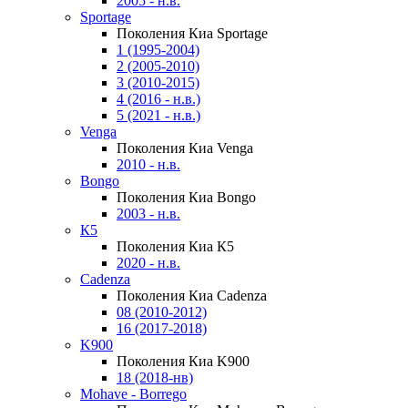
2005 - н.в.
Sportage
Поколения Киа Sportage
1 (1995-2004)
2 (2005-2010)
3 (2010-2015)
4 (2016 - н.в.)
5 (2021 - н.в.)
Venga
Поколения Киа Venga
2010 - н.в.
Bongo
Поколения Киа Bongo
2003 - н.в.
К5
Поколения Киа К5
2020 - н.в.
Cadenza
Поколения Киа Cadenza
08 (2010-2012)
16 (2017-2018)
K900
Поколения Киа K900
18 (2018-нв)
Mohave - Borrego