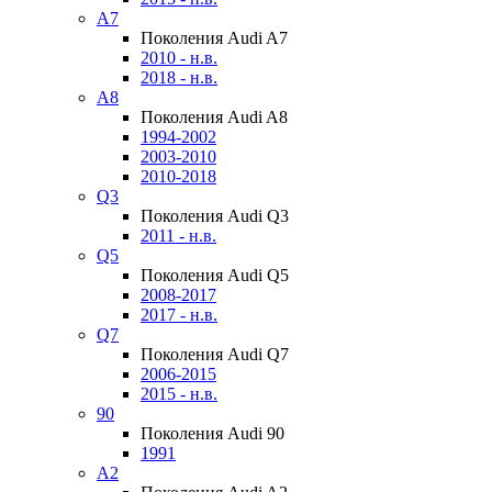
A7
Поколения Audi A7
2010 - н.в.
2018 - н.в.
A8
Поколения Audi A8
1994-2002
2003-2010
2010-2018
Q3
Поколения Audi Q3
2011 - н.в.
Q5
Поколения Audi Q5
2008-2017
2017 - н.в.
Q7
Поколения Audi Q7
2006-2015
2015 - н.в.
90
Поколения Audi 90
1991
A2