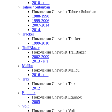
2010 - н.в.
Tahoe / Suburban
Поколения Chevrolet Tahoe / Suburban
1988-1998
1999-2006
2007-2014
2014-
Tracker
Поколения Chevrolet Tracker
1999-2010
TrailBlazer
Поколения Chevrolet TrailBlazer
2002-2009
2013 - н.в.
Malibu
Поколения Chevrolet Malibu
2016 - н.в
Trax
Поколения Chevrolet Trax
2012
Equinox
Поколения Chevrolet Equinox
2005
Volt
Поколения Chevrolet Volt