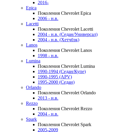
2016-
Epica
Поколения Chevrolet Epica
2006 - н.в.
Lacetti
Поколения Chevrolet Lacetti
2004 - н.в. (Седан/Универсал)
2004 - н.в. (Хетчбэк)
Lanos
Поколения Chevrolet Lanos
1998 - н.в.
Lumina
Поколения Chevrolet Lumina
1990-1994 (Седан/Купе)
1990-1995 (APV)
1995-2000 (Седан)
Orlando
Поколения Chevrolet Orlando
2013 - н.в.
Rezzo
Поколения Chevrolet Rezzo
2004 - н.в.
Spark
Поколения Chevrolet Spark
2005-2009