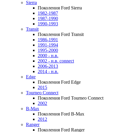
Sierra
Поколения Ford Sierra
1982-1987
1987-1990
1990-1993
Transit
Поколения Ford Transit
1986-1991
1991-1994
1995-2000
2000 - н.в.
2002 - н.в. connect
2006-2013
2014 - н.в.
Edge
Поколения Ford Edge
2015
Tourneo Connect
Поколения Ford Tourneo Connect
2002
B-Max
Поколения Ford B-Max
2012
Ranger
Поколения Ford Ranger