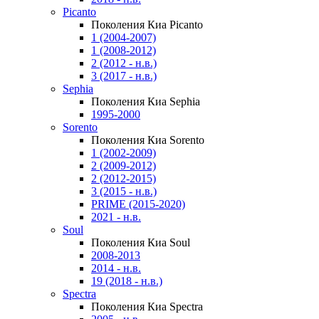
Picanto
Поколения Киа Picanto
1 (2004-2007)
1 (2008-2012)
2 (2012 - н.в.)
3 (2017 - н.в.)
Sephia
Поколения Киа Sephia
1995-2000
Sorento
Поколения Киа Sorento
1 (2002-2009)
2 (2009-2012)
2 (2012-2015)
3 (2015 - н.в.)
PRIME (2015-2020)
2021 - н.в.
Soul
Поколения Киа Soul
2008-2013
2014 - н.в.
19 (2018 - н.в.)
Spectra
Поколения Киа Spectra