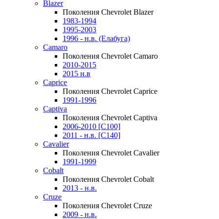
Blazer
Поколения Chevrolet Blazer
1983-1994
1995-2003
1996 - н.в. (Елабуга)
Camaro
Поколения Chevrolet Camaro
2010-2015
2015 н.в
Caprice
Поколения Chevrolet Caprice
1991-1996
Captiva
Поколения Chevrolet Captiva
2006-2010 [C100]
2011 - н.в. [C140]
Cavalier
Поколения Chevrolet Cavalier
1991-1999
Cobalt
Поколения Chevrolet Cobalt
2013 - н.в.
Cruze
Поколения Chevrolet Cruze
2009 - н.в.