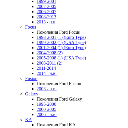
1999-2001
2002-2005
2006-2007
2008-2013
2013 - н.в.
Focus
Поколения Ford Focus
1998-2001 (1) (Euro Type)
1999-2002 (1) (USA Type)
2001-2004 (1) (Euro Type)
2004-2008 (2)
2005-2008 (1) (USA Type)
2008-2011 (2)
2011-2014
2014 - н.в.
Fusion
Поколения Ford Fusion
2003 - н.в.
Galaxy
Поколения Ford Galaxy
1995-2000
2000-2005
2006 - н.в.
KA
Поколения Ford KA