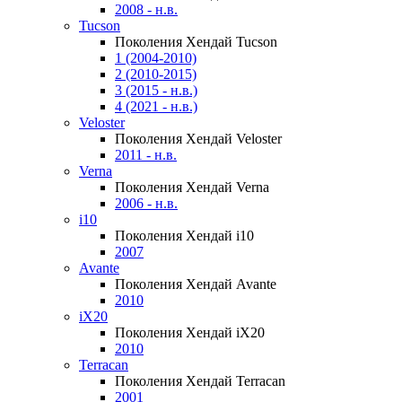
2008 - н.в.
Tucson
Поколения Хендай Tucson
1 (2004-2010)
2 (2010-2015)
3 (2015 - н.в.)
4 (2021 - н.в.)
Veloster
Поколения Хендай Veloster
2011 - н.в.
Verna
Поколения Хендай Verna
2006 - н.в.
i10
Поколения Хендай i10
2007
Avante
Поколения Хендай Avante
2010
iX20
Поколения Хендай iX20
2010
Terracan
Поколения Хендай Terracan
2001