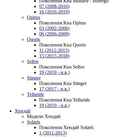
Поколения Киа Mohave - Borrego
07 (2008-2016)
16 (2016-2019)
Opirus
Поколения Киа Opirus
03 (2002-2006)
06 (2006-2009)
Quoris
Поколения Киа Quoris
11 (2012-2015)
15 (2015-2018)
Seltos
Поколения Киа Seltos
19 (2019 - н.в.)
Stinger
Поколения Киа Stinger
17 (2017 - н.в.)
Telluride
Поколения Киа Telluride
19 (2019 - н.в.)
Хендай
Модели Хендай
Solaris
Поколения Хендай Solaris
1 (2011-2013)