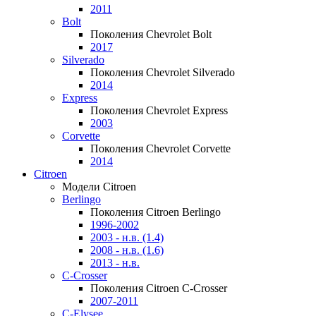
2011
Bolt
Поколения Chevrolet Bolt
2017
Silverado
Поколения Chevrolet Silverado
2014
Express
Поколения Chevrolet Express
2003
Corvette
Поколения Chevrolet Corvette
2014
Citroen
Модели Citroen
Berlingo
Поколения Citroen Berlingo
1996-2002
2003 - н.в. (1.4)
2008 - н.в. (1.6)
2013 - н.в.
C-Crosser
Поколения Citroen C-Crosser
2007-2011
C-Elysee