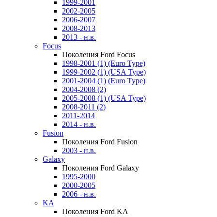
1999-2001
2002-2005
2006-2007
2008-2013
2013 - н.в.
Focus
Поколения Ford Focus
1998-2001 (1) (Euro Type)
1999-2002 (1) (USA Type)
2001-2004 (1) (Euro Type)
2004-2008 (2)
2005-2008 (1) (USA Type)
2008-2011 (2)
2011-2014
2014 - н.в.
Fusion
Поколения Ford Fusion
2003 - н.в.
Galaxy
Поколения Ford Galaxy
1995-2000
2000-2005
2006 - н.в.
KA
Поколения Ford KA