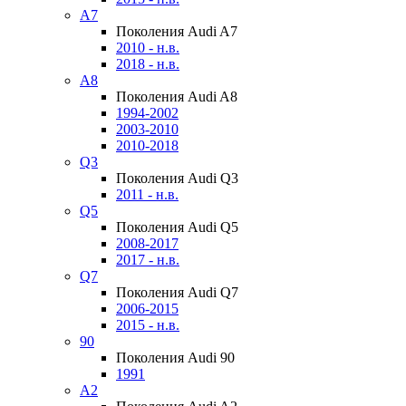
A7
Поколения Audi A7
2010 - н.в.
2018 - н.в.
A8
Поколения Audi A8
1994-2002
2003-2010
2010-2018
Q3
Поколения Audi Q3
2011 - н.в.
Q5
Поколения Audi Q5
2008-2017
2017 - н.в.
Q7
Поколения Audi Q7
2006-2015
2015 - н.в.
90
Поколения Audi 90
1991
A2