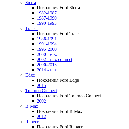
Sierra
Поколения Ford Sierra
1982-1987
1987-1990
1990-1993
Transit
Поколения Ford Transit
1986-1991
1991-1994
1995-2000
2000 - н.в.
2002 - н.в. connect
2006-2013
2014 - н.в.
Edge
Поколения Ford Edge
2015
Tourneo Connect
Поколения Ford Tourneo Connect
2002
B-Max
Поколения Ford B-Max
2012
Ranger
Поколения Ford Ranger