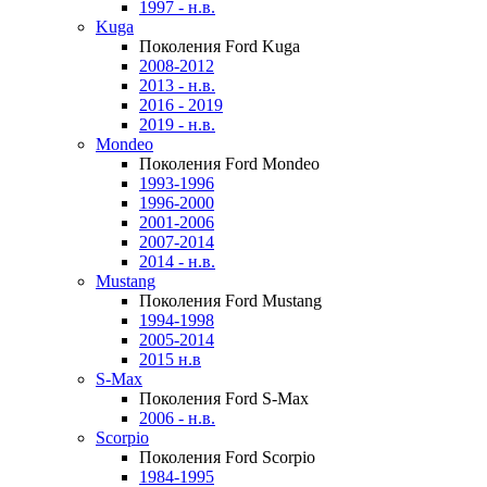
1997 - н.в.
Kuga
Поколения Ford Kuga
2008-2012
2013 - н.в.
2016 - 2019
2019 - н.в.
Mondeo
Поколения Ford Mondeo
1993-1996
1996-2000
2001-2006
2007-2014
2014 - н.в.
Mustang
Поколения Ford Mustang
1994-1998
2005-2014
2015 н.в
S-Max
Поколения Ford S-Max
2006 - н.в.
Scorpio
Поколения Ford Scorpio
1984-1995