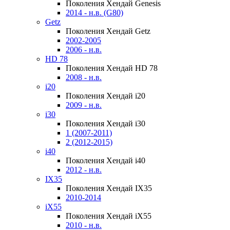
Поколения Хендай Genesis
2014 - н.в. (G80)
Getz
Поколения Хендай Getz
2002-2005
2006 - н.в.
HD 78
Поколения Хендай HD 78
2008 - н.в.
i20
Поколения Хендай i20
2009 - н.в.
i30
Поколения Хендай i30
1 (2007-2011)
2 (2012-2015)
i40
Поколения Хендай i40
2012 - н.в.
IX35
Поколения Хендай IX35
2010-2014
iX55
Поколения Хендай iX55
2010 - н.в.