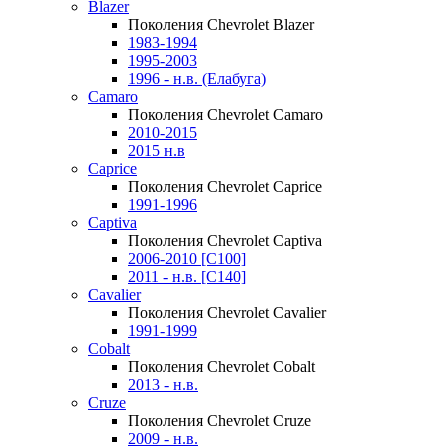
Blazer
Поколения Chevrolet Blazer
1983-1994
1995-2003
1996 - н.в. (Елабуга)
Camaro
Поколения Chevrolet Camaro
2010-2015
2015 н.в
Caprice
Поколения Chevrolet Caprice
1991-1996
Captiva
Поколения Chevrolet Captiva
2006-2010 [C100]
2011 - н.в. [C140]
Cavalier
Поколения Chevrolet Cavalier
1991-1999
Cobalt
Поколения Chevrolet Cobalt
2013 - н.в.
Cruze
Поколения Chevrolet Cruze
2009 - н.в.