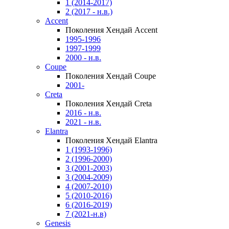
1 (2014-2017)
2 (2017 - н.в.)
Accent
Поколения Хендай Accent
1995-1996
1997-1999
2000 - н.в.
Coupe
Поколения Хендай Coupe
2001-
Creta
Поколения Хендай Creta
2016 - н.в.
2021 - н.в.
Elantra
Поколения Хендай Elantra
1 (1993-1996)
2 (1996-2000)
3 (2001-2003)
3 (2004-2009)
4 (2007-2010)
5 (2010-2016)
6 (2016-2019)
7 (2021-н.в)
Genesis