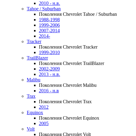
2010 - н.в.
Tahoe / Suburban
Поколения Chevrolet Tahoe / Suburban
1988-1998
1999-2006
2007-2014
2014-
Tracker
Поколения Chevrolet Tracker
1999-2010
TrailBlazer
Поколения Chevrolet TrailBlazer
2002-2009
2013 - н.в.
Malibu
Поколения Chevrolet Malibu
2016 - н.в
Trax
Поколения Chevrolet Trax
2012
Equinox
Поколения Chevrolet Equinox
2005
Volt
Поколения Chevrolet Volt