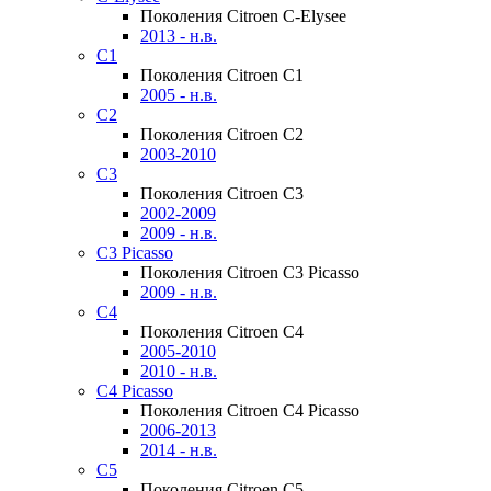
Поколения Citroen C-Elysee
2013 - н.в.
C1
Поколения Citroen C1
2005 - н.в.
C2
Поколения Citroen C2
2003-2010
C3
Поколения Citroen C3
2002-2009
2009 - н.в.
C3 Picasso
Поколения Citroen C3 Picasso
2009 - н.в.
C4
Поколения Citroen C4
2005-2010
2010 - н.в.
C4 Picasso
Поколения Citroen C4 Picasso
2006-2013
2014 - н.в.
C5
Поколения Citroen C5