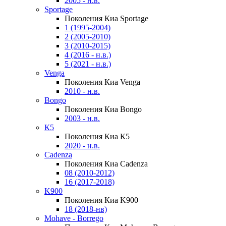
2005 - н.в.
Sportage
Поколения Киа Sportage
1 (1995-2004)
2 (2005-2010)
3 (2010-2015)
4 (2016 - н.в.)
5 (2021 - н.в.)
Venga
Поколения Киа Venga
2010 - н.в.
Bongo
Поколения Киа Bongo
2003 - н.в.
К5
Поколения Киа К5
2020 - н.в.
Cadenza
Поколения Киа Cadenza
08 (2010-2012)
16 (2017-2018)
K900
Поколения Киа K900
18 (2018-нв)
Mohave - Borrego