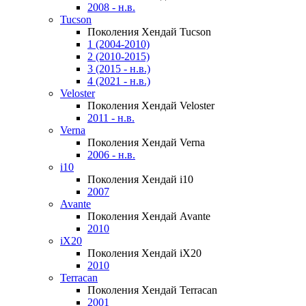
2008 - н.в.
Tucson
Поколения Хендай Tucson
1 (2004-2010)
2 (2010-2015)
3 (2015 - н.в.)
4 (2021 - н.в.)
Veloster
Поколения Хендай Veloster
2011 - н.в.
Verna
Поколения Хендай Verna
2006 - н.в.
i10
Поколения Хендай i10
2007
Avante
Поколения Хендай Avante
2010
iX20
Поколения Хендай iX20
2010
Terracan
Поколения Хендай Terracan
2001