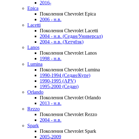
2016-
Epica
Поколения Chevrolet Epica
2006 - н.в.
Lacetti
Поколения Chevrolet Lacetti
2004 - н.в. (Седан/Универсал)
2004 - н.в. (Хетчбэк)
Lanos
Поколения Chevrolet Lanos
1998 - н.в.
Lumina
Поколения Chevrolet Lumina
1990-1994 (Седан/Купе)
1990-1995 (APV)
1995-2000 (Седан)
Orlando
Поколения Chevrolet Orlando
2013 - н.в.
Rezzo
Поколения Chevrolet Rezzo
2004 - н.в.
Spark
Поколения Chevrolet Spark
2005-2009