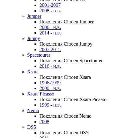
2001-2007
2008 - н.в.
Jumper
Поколения Citroen Jumper
2006 - н.в.
2014 - н.в.
Jumpy
Поколения Citroen Jumpy
2007-2015
Spacetourer
Поколения Citroen Spacetourer
2016 - н.в.
Xsara
Поколения Citroen Xsara
1996-1999
2000 - н.в.
Xsara Picasso
Поколения Citroen Xsara Picasso
1999 - н.в.
Nemo
Поколения Citroen Nemo
2008
DS5
Поколения Citroen DS5