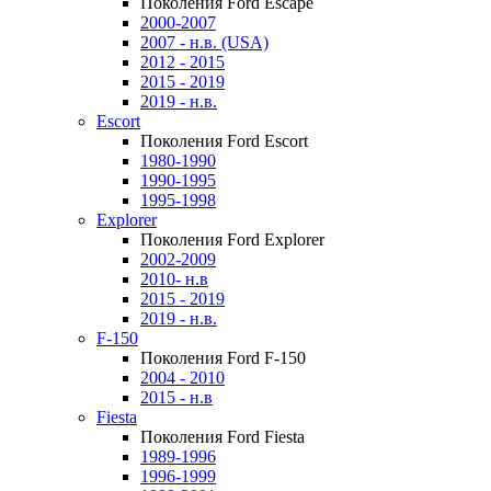
Поколения Ford Escape
2000-2007
2007 - н.в. (USA)
2012 - 2015
2015 - 2019
2019 - н.в.
Escort
Поколения Ford Escort
1980-1990
1990-1995
1995-1998
Explorer
Поколения Ford Explorer
2002-2009
2010- н.в
2015 - 2019
2019 - н.в.
F-150
Поколения Ford F-150
2004 - 2010
2015 - н.в
Fiesta
Поколения Ford Fiesta
1989-1996
1996-1999