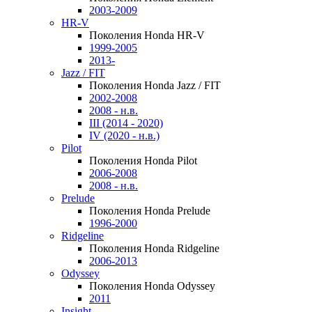
2003-2009
HR-V
Поколения Honda HR-V
1999-2005
2013-
Jazz / FIT
Поколения Honda Jazz / FIT
2002-2008
2008 - н.в.
III (2014 - 2020)
IV (2020 - н.в.)
Pilot
Поколения Honda Pilot
2006-2008
2008 - н.в.
Prelude
Поколения Honda Prelude
1996-2000
Ridgeline
Поколения Honda Ridgeline
2006-2013
Odyssey
Поколения Honda Odyssey
2011
Insight