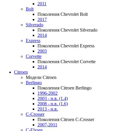
2011
Bolt
Поколения Chevrolet Bolt
2017
Silverado
Поколения Chevrolet Silverado
2014
Express
Поколения Chevrolet Express
2003
Corvette
Поколения Chevrolet Corvette
2014
Citroen
Модели Citroen
Berlingo
Поколения Citroen Berlingo
1996-2002
2003 - н.в. (1.4)
2008 - н.в. (1.6)
2013 - н.в.
C-Crosser
Поколения Citroen C-Crosser
2007-2011
C-Elysee