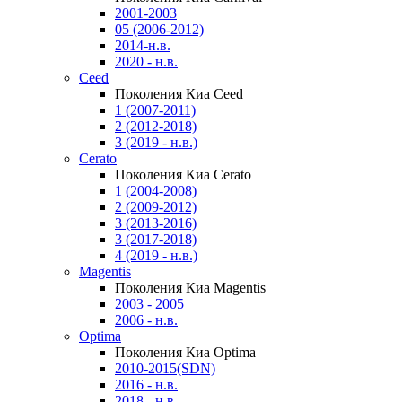
2001-2003
05 (2006-2012)
2014-н.в.
2020 - н.в.
Ceed
Поколения Киа Ceed
1 (2007-2011)
2 (2012-2018)
3 (2019 - н.в.)
Cerato
Поколения Киа Cerato
1 (2004-2008)
2 (2009-2012)
3 (2013-2016)
3 (2017-2018)
4 (2019 - н.в.)
Magentis
Поколения Киа Magentis
2003 - 2005
2006 - н.в.
Optima
Поколения Киа Optima
2010-2015(SDN)
2016 - н.в.
2018 - н.в.