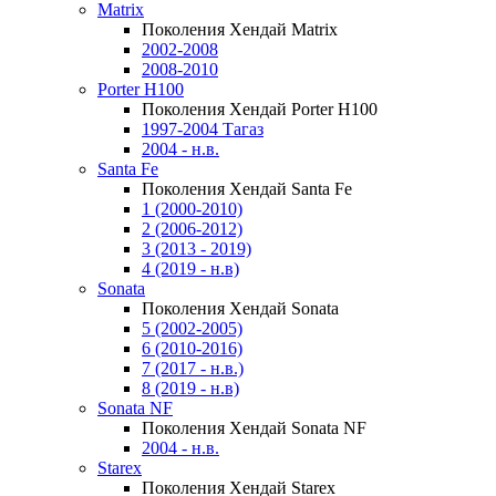
Matrix
Поколения Хендай Matrix
2002-2008
2008-2010
Porter H100
Поколения Хендай Porter H100
1997-2004 Тагаз
2004 - н.в.
Santa Fe
Поколения Хендай Santa Fe
1 (2000-2010)
2 (2006-2012)
3 (2013 - 2019)
4 (2019 - н.в)
Sonata
Поколения Хендай Sonata
5 (2002-2005)
6 (2010-2016)
7 (2017 - н.в.)
8 (2019 - н.в)
Sonata NF
Поколения Хендай Sonata NF
2004 - н.в.
Starex
Поколения Хендай Starex