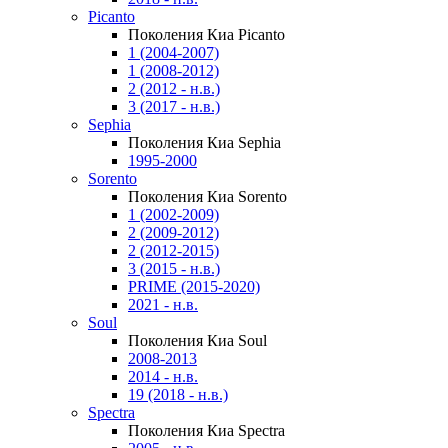
Picanto
Поколения Киа Picanto
1 (2004-2007)
1 (2008-2012)
2 (2012 - н.в.)
3 (2017 - н.в.)
Sephia
Поколения Киа Sephia
1995-2000
Sorento
Поколения Киа Sorento
1 (2002-2009)
2 (2009-2012)
2 (2012-2015)
3 (2015 - н.в.)
PRIME (2015-2020)
2021 - н.в.
Soul
Поколения Киа Soul
2008-2013
2014 - н.в.
19 (2018 - н.в.)
Spectra
Поколения Киа Spectra