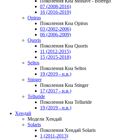
Поколения Киа Mohave - Borrego
07 (2008-2016)
16 (2016-2019)
Opirus
Поколения Киа Opirus
03 (2002-2006)
06 (2006-2009)
Quoris
Поколения Киа Quoris
11 (2012-2015)
15 (2015-2018)
Seltos
Поколения Киа Seltos
19 (2019 - н.в.)
Stinger
Поколения Киа Stinger
17 (2017 - н.в.)
Telluride
Поколения Киа Telluride
19 (2019 - н.в.)
Хендай
Модели Хендай
Solaris
Поколения Хендай Solaris
1 (2011-2013)