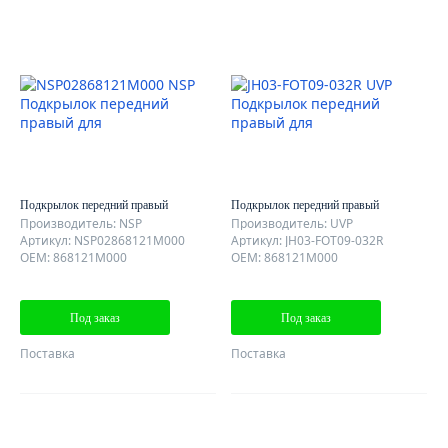
Подкрылок передний правый
Подкрылок передний правый
Производитель: NSP
Производитель: UVP
Артикул: NSP02868121M000
Артикул: JH03-FOT09-032R
OEM: 868121M000
OEM: 868121M000
Под заказ
Под заказ
Поставка
Поставка