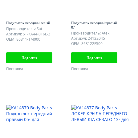
Подкрылок передний левый
Подкрылок передний правый
07-
Производитель: Sat
Производитель: Atek
Артикул: ST-KA44-016L-2
Артикул: 24122045
OEM: 86811-1M000
OEM: 868122F500
Под заказ
Под заказ
Поставка
Поставка