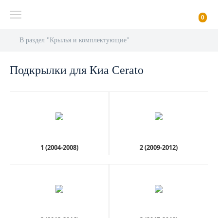
0
В раздел "Крылья и комплектующие"
Подкрылки для Киа Cerato
1 (2004-2008)
2 (2009-2012)