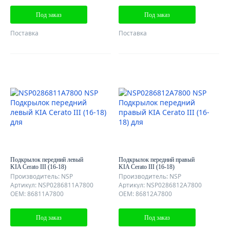
Под заказ
Под заказ
Поставка
Поставка
Подкрылок передний левый
Подкрылок передний правый
KIA Cerato III (16-18)
KIA Cerato III (16-18)
Производитель: NSP
Производитель: NSP
Артикул: NSP0286811A7800
Артикул: NSP0286812A7800
OEM: 86811A7800
OEM: 86812A7800
Под заказ
Под заказ