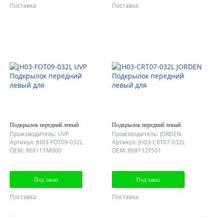
Поставка
Поставка
Подкрылок передний левый
Подкрылок передний левый
Производитель: UVP
Производитель: JORDEN
Артикул: JH03-FOT09-032L
Артикул: JH03-CRT07-032L
OEM: 868111M000
OEM: 868112F501
Под заказ
Под заказ
Поставка
Поставка