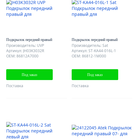
Подкрылок передний правый
Подкрылок передний правый
Производитель: UVP
Производитель: Sat
Артикул: JH03K3032R
Артикул: ST-KA44-016L-1
OEM: 86812A7000
OEM: 86812-1M000
Под заказ
Под заказ
Поставка
Поставка