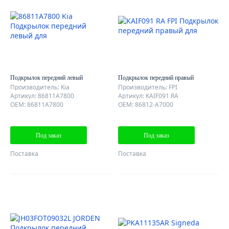
Подкрылок передний левый
Подкрылок передний правый
Производитель: Kia
Производитель: FPI
Артикул: 86811A7800
Артикул: KAIF091 RA
OEM: 86811A7800
OEM: 86812-A7000
Под заказ
Под заказ
Поставка
Поставка