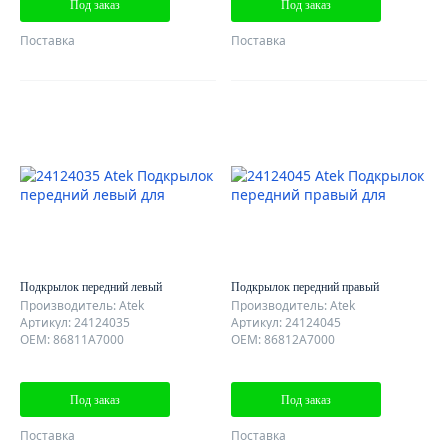
Под заказ
Под заказ
Поставка
Поставка
Подкрылок передний левый
Подкрылок передний правый
Производитель: Atek
Производитель: Atek
Артикул: 24124035
Артикул: 24124045
OEM: 86811A7000
OEM: 86812A7000
Под заказ
Под заказ
Поставка
Поставка