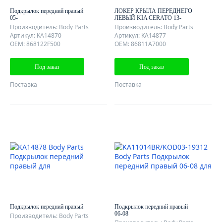
Подкрылок передний правый
ЛОКЕР КРЫЛА ПЕРЕДНЕГО
05-
ЛЕВЫЙ KIA CERATO 13-
Производитель: Body Parts
Производитель: Body Parts
Артикул: KA14870
Артикул: KA14877
OEM: 868122F500
OEM: 86811A7000
Под заказ
Под заказ
Поставка
Поставка
Подкрылок передний правый
Подкрылок передний правый
06-08
Производитель: Body Parts