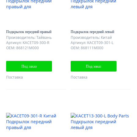
Подкрылок передний правый
Подкрылок передний левый
Производитель: Тайвань
Производитель: Китай
Артикул: KACET09-300-R
Артикул: KACET09-301-L
OEM: 868121M000
OEM: 868111M000
Под заказ
Под заказ
Поставка
Поставка