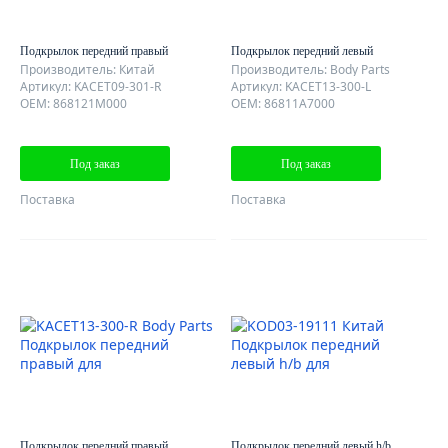
Подкрылок передний правый
Подкрылок передний левый
Производитель: Китай
Производитель: Body Parts
Артикул: KACET09-301-R
Артикул: KACET13-300-L
OEM: 868121M000
OEM: 86811A7000
Под заказ
Под заказ
Поставка
Поставка
Подкрылок передний правый
Подкрылок передний левый h/b