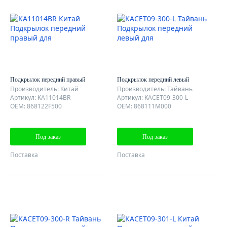
Подкрылок передний правый
Подкрылок передний левый
Производитель: Китай
Производитель: Тайвань
Артикул: KA11014BR
Артикул: KACET09-300-L
OEM: 868122F500
OEM: 868111M000
Под заказ
Под заказ
Поставка
Поставка