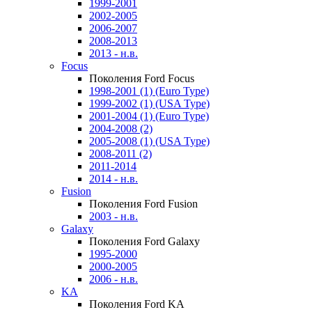
1999-2001
2002-2005
2006-2007
2008-2013
2013 - н.в.
Focus
Поколения Ford Focus
1998-2001 (1) (Euro Type)
1999-2002 (1) (USA Type)
2001-2004 (1) (Euro Type)
2004-2008 (2)
2005-2008 (1) (USA Type)
2008-2011 (2)
2011-2014
2014 - н.в.
Fusion
Поколения Ford Fusion
2003 - н.в.
Galaxy
Поколения Ford Galaxy
1995-2000
2000-2005
2006 - н.в.
KA
Поколения Ford KA