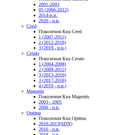
2001-2003
05 (2006-2012)
2014-н.в.
2020 - н.в.
Ceed
Поколения Киа Ceed
1 (2007-2011)
2 (2012-2018)
3 (2019 - н.в.)
Cerato
Поколения Киа Cerato
1 (2004-2008)
2 (2009-2012)
3 (2013-2016)
3 (2017-2018)
4 (2019 - н.в.)
Magentis
Поколения Киа Magentis
2003 - 2005
2006 - н.в.
Optima
Поколения Киа Optima
2010-2015(SDN)
2016 - н.в.
2018 - н.в.