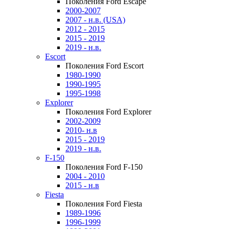
Поколения Ford Escape
2000-2007
2007 - н.в. (USA)
2012 - 2015
2015 - 2019
2019 - н.в.
Escort
Поколения Ford Escort
1980-1990
1990-1995
1995-1998
Explorer
Поколения Ford Explorer
2002-2009
2010- н.в
2015 - 2019
2019 - н.в.
F-150
Поколения Ford F-150
2004 - 2010
2015 - н.в
Fiesta
Поколения Ford Fiesta
1989-1996
1996-1999