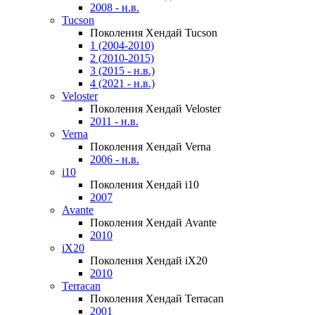
2008 - н.в.
Tucson
Поколения Хендай Tucson
1 (2004-2010)
2 (2010-2015)
3 (2015 - н.в.)
4 (2021 - н.в.)
Veloster
Поколения Хендай Veloster
2011 - н.в.
Verna
Поколения Хендай Verna
2006 - н.в.
i10
Поколения Хендай i10
2007
Avante
Поколения Хендай Avante
2010
iX20
Поколения Хендай iX20
2010
Terracan
Поколения Хендай Terracan
2001