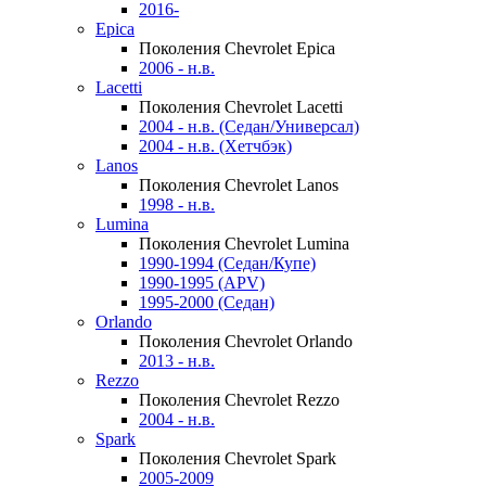
2016-
Epica
Поколения Chevrolet Epica
2006 - н.в.
Lacetti
Поколения Chevrolet Lacetti
2004 - н.в. (Седан/Универсал)
2004 - н.в. (Хетчбэк)
Lanos
Поколения Chevrolet Lanos
1998 - н.в.
Lumina
Поколения Chevrolet Lumina
1990-1994 (Седан/Купе)
1990-1995 (APV)
1995-2000 (Седан)
Orlando
Поколения Chevrolet Orlando
2013 - н.в.
Rezzo
Поколения Chevrolet Rezzo
2004 - н.в.
Spark
Поколения Chevrolet Spark
2005-2009