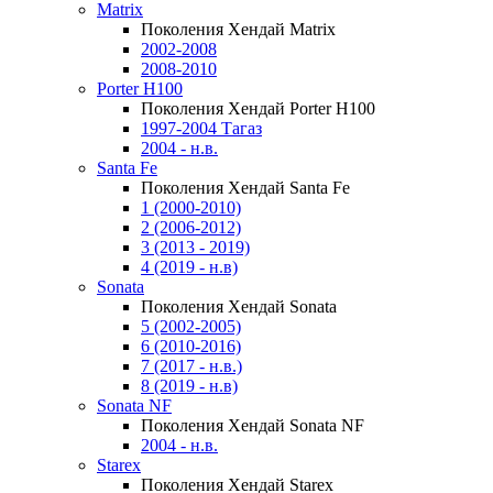
Matrix
Поколения Хендай Matrix
2002-2008
2008-2010
Porter H100
Поколения Хендай Porter H100
1997-2004 Тагаз
2004 - н.в.
Santa Fe
Поколения Хендай Santa Fe
1 (2000-2010)
2 (2006-2012)
3 (2013 - 2019)
4 (2019 - н.в)
Sonata
Поколения Хендай Sonata
5 (2002-2005)
6 (2010-2016)
7 (2017 - н.в.)
8 (2019 - н.в)
Sonata NF
Поколения Хендай Sonata NF
2004 - н.в.
Starex
Поколения Хендай Starex