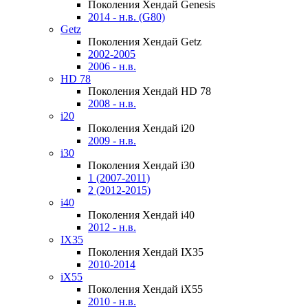
Поколения Хендай Genesis
2014 - н.в. (G80)
Getz
Поколения Хендай Getz
2002-2005
2006 - н.в.
HD 78
Поколения Хендай HD 78
2008 - н.в.
i20
Поколения Хендай i20
2009 - н.в.
i30
Поколения Хендай i30
1 (2007-2011)
2 (2012-2015)
i40
Поколения Хендай i40
2012 - н.в.
IX35
Поколения Хендай IX35
2010-2014
iX55
Поколения Хендай iX55
2010 - н.в.