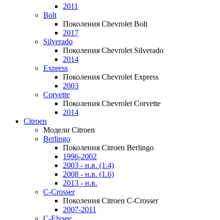
2011
Bolt
Поколения Chevrolet Bolt
2017
Silverado
Поколения Chevrolet Silverado
2014
Express
Поколения Chevrolet Express
2003
Corvette
Поколения Chevrolet Corvette
2014
Citroen
Модели Citroen
Berlingo
Поколения Citroen Berlingo
1996-2002
2003 - н.в. (1.4)
2008 - н.в. (1.6)
2013 - н.в.
C-Crosser
Поколения Citroen C-Crosser
2007-2011
C-Elysee