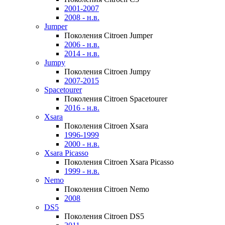
2001-2007
2008 - н.в.
Jumper
Поколения Citroen Jumper
2006 - н.в.
2014 - н.в.
Jumpy
Поколения Citroen Jumpy
2007-2015
Spacetourer
Поколения Citroen Spacetourer
2016 - н.в.
Xsara
Поколения Citroen Xsara
1996-1999
2000 - н.в.
Xsara Picasso
Поколения Citroen Xsara Picasso
1999 - н.в.
Nemo
Поколения Citroen Nemo
2008
DS5
Поколения Citroen DS5