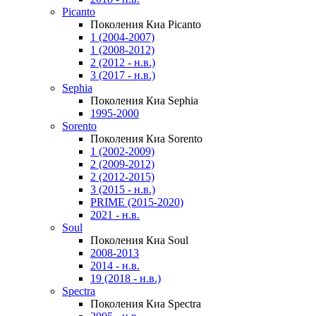
Picanto
Поколения Киа Picanto
1 (2004-2007)
1 (2008-2012)
2 (2012 - н.в.)
3 (2017 - н.в.)
Sephia
Поколения Киа Sephia
1995-2000
Sorento
Поколения Киа Sorento
1 (2002-2009)
2 (2009-2012)
2 (2012-2015)
3 (2015 - н.в.)
PRIME (2015-2020)
2021 - н.в.
Soul
Поколения Киа Soul
2008-2013
2014 - н.в.
19 (2018 - н.в.)
Spectra
Поколения Киа Spectra