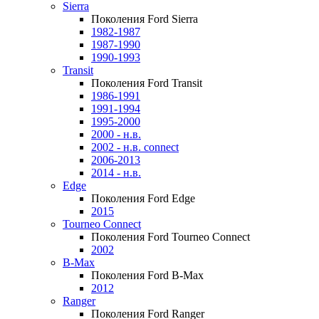
Sierra
Поколения Ford Sierra
1982-1987
1987-1990
1990-1993
Transit
Поколения Ford Transit
1986-1991
1991-1994
1995-2000
2000 - н.в.
2002 - н.в. connect
2006-2013
2014 - н.в.
Edge
Поколения Ford Edge
2015
Tourneo Connect
Поколения Ford Tourneo Connect
2002
B-Max
Поколения Ford B-Max
2012
Ranger
Поколения Ford Ranger