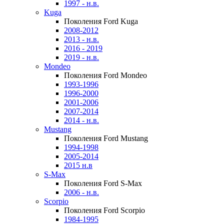
1997 - н.в.
Kuga
Поколения Ford Kuga
2008-2012
2013 - н.в.
2016 - 2019
2019 - н.в.
Mondeo
Поколения Ford Mondeo
1993-1996
1996-2000
2001-2006
2007-2014
2014 - н.в.
Mustang
Поколения Ford Mustang
1994-1998
2005-2014
2015 н.в
S-Max
Поколения Ford S-Max
2006 - н.в.
Scorpio
Поколения Ford Scorpio
1984-1995