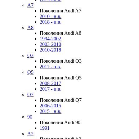
A7
Поколения Audi A7
2010 - н.в.
2018 - н.в.
A8
Поколения Audi A8
1994-2002
2003-2010
2010-2018
Q3
Поколения Audi Q3
2011 - н.в.
Q5
Поколения Audi Q5
2008-2017
2017 - н.в.
Q7
Поколения Audi Q7
2006-2015
2015 - н.в.
90
Поколения Audi 90
1991
A2