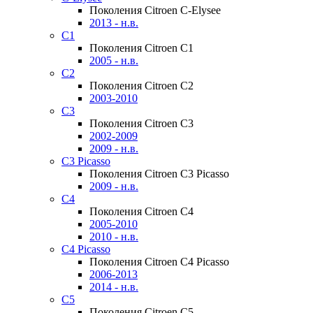
Поколения Citroen C-Elysee
2013 - н.в.
C1
Поколения Citroen C1
2005 - н.в.
C2
Поколения Citroen C2
2003-2010
C3
Поколения Citroen C3
2002-2009
2009 - н.в.
C3 Picasso
Поколения Citroen C3 Picasso
2009 - н.в.
C4
Поколения Citroen C4
2005-2010
2010 - н.в.
C4 Picasso
Поколения Citroen C4 Picasso
2006-2013
2014 - н.в.
C5
Поколения Citroen C5