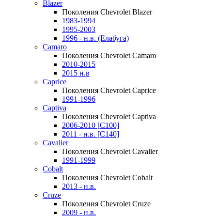
Blazer
Поколения Chevrolet Blazer
1983-1994
1995-2003
1996 - н.в. (Елабуга)
Camaro
Поколения Chevrolet Camaro
2010-2015
2015 н.в
Caprice
Поколения Chevrolet Caprice
1991-1996
Captiva
Поколения Chevrolet Captiva
2006-2010 [C100]
2011 - н.в. [C140]
Cavalier
Поколения Chevrolet Cavalier
1991-1999
Cobalt
Поколения Chevrolet Cobalt
2013 - н.в.
Cruze
Поколения Chevrolet Cruze
2009 - н.в.