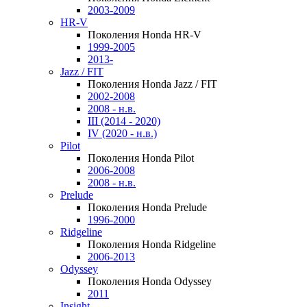
2003-2009
HR-V
Поколения Honda HR-V
1999-2005
2013-
Jazz / FIT
Поколения Honda Jazz / FIT
2002-2008
2008 - н.в.
III (2014 - 2020)
IV (2020 - н.в.)
Pilot
Поколения Honda Pilot
2006-2008
2008 - н.в.
Prelude
Поколения Honda Prelude
1996-2000
Ridgeline
Поколения Honda Ridgeline
2006-2013
Odyssey
Поколения Honda Odyssey
2011
Insight