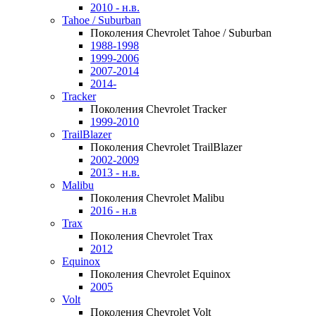
2010 - н.в.
Tahoe / Suburban
Поколения Chevrolet Tahoe / Suburban
1988-1998
1999-2006
2007-2014
2014-
Tracker
Поколения Chevrolet Tracker
1999-2010
TrailBlazer
Поколения Chevrolet TrailBlazer
2002-2009
2013 - н.в.
Malibu
Поколения Chevrolet Malibu
2016 - н.в
Trax
Поколения Chevrolet Trax
2012
Equinox
Поколения Chevrolet Equinox
2005
Volt
Поколения Chevrolet Volt