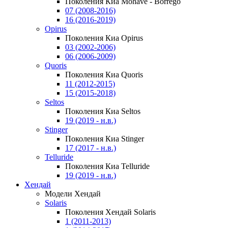
Поколения Киа Mohave - Borrego
07 (2008-2016)
16 (2016-2019)
Opirus
Поколения Киа Opirus
03 (2002-2006)
06 (2006-2009)
Quoris
Поколения Киа Quoris
11 (2012-2015)
15 (2015-2018)
Seltos
Поколения Киа Seltos
19 (2019 - н.в.)
Stinger
Поколения Киа Stinger
17 (2017 - н.в.)
Telluride
Поколения Киа Telluride
19 (2019 - н.в.)
Хендай
Модели Хендай
Solaris
Поколения Хендай Solaris
1 (2011-2013)