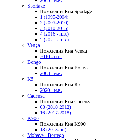
2005 - н.в.
Sportage
Поколения Киа Sportage
1 (1995-2004)
2 (2005-2010)
3 (2010-2015)
4 (2016 - н.в.)
5 (2021 - н.в.)
Venga
Поколения Киа Venga
2010 - н.в.
Bongo
Поколения Киа Bongo
2003 - н.в.
К5
Поколения Киа К5
2020 - н.в.
Cadenza
Поколения Киа Cadenza
08 (2010-2012)
16 (2017-2018)
K900
Поколения Киа K900
18 (2018-нв)
Mohave - Borrego