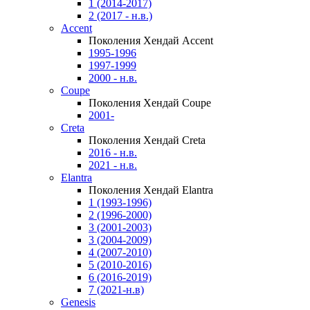
1 (2014-2017)
2 (2017 - н.в.)
Accent
Поколения Хендай Accent
1995-1996
1997-1999
2000 - н.в.
Coupe
Поколения Хендай Coupe
2001-
Creta
Поколения Хендай Creta
2016 - н.в.
2021 - н.в.
Elantra
Поколения Хендай Elantra
1 (1993-1996)
2 (1996-2000)
3 (2001-2003)
3 (2004-2009)
4 (2007-2010)
5 (2010-2016)
6 (2016-2019)
7 (2021-н.в)
Genesis